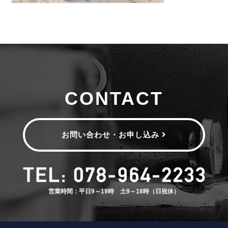
CONTACT
お問い合わせ・お申し込み
営業時間：平日9～19時 土9～18時（日祝休）