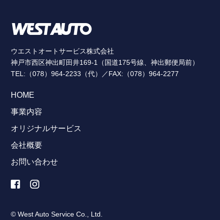
ウエストオートサービス株式会社
神戸市西区神出町田井169-1（国道175号線、神出郵便局前）
TEL:（078）964-2233（代）／FAX:（078）964-2277
HOME
事業内容
オリジナルサービス
会社概要
お問い合わせ
© West Auto Service Co., Ltd.