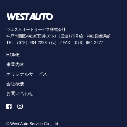
ウエストオートサービス株式会社
神戸市西区神出町田井169-1（国道175号線、神出郵便局前）
TEL:（078）964-2233（代）／FAX:（078）964-2277
HOME
事業内容
オリジナルサービス
会社概要
お問い合わせ
© West Auto Service Co., Ltd.