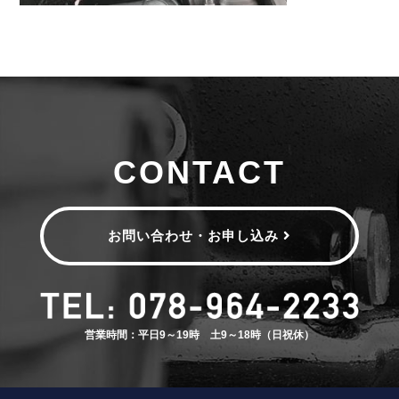
CONTACT
お問い合わせ・お申し込み
営業時間：平日9～19時 土9～18時（日祝休）