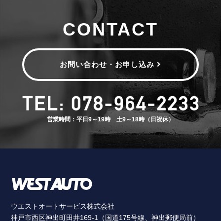
CONTACT
お問い合わせ・お申し込み
営業時間：平日9～19時 土9～18時（日祝休）
ウエストオートサービス株式会社
神戸市西区神出町田井169-1（国道175号線、神出郵便局前）