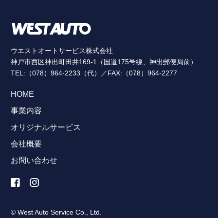
ウエストオートサービス株式会社
神戸市西区神出町田井169-1（国道175号線、神出郵便局前）
TEL:（078）964-2233（代）／FAX:（078）964-2277
HOME
事業内容
オリジナルサービス
会社概要
お問い合わせ
© West Auto Service Co., Ltd.