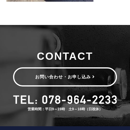
CONTACT
お問い合わせ・お申し込み
営業時間：平日9～19時 土9～18時（日祝休）