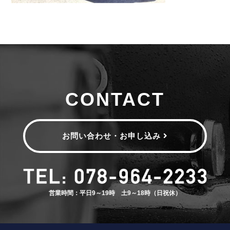
CONTACT
お問い合わせ・お申し込み
営業時間：平日9～19時 土9～18時（日祝休）