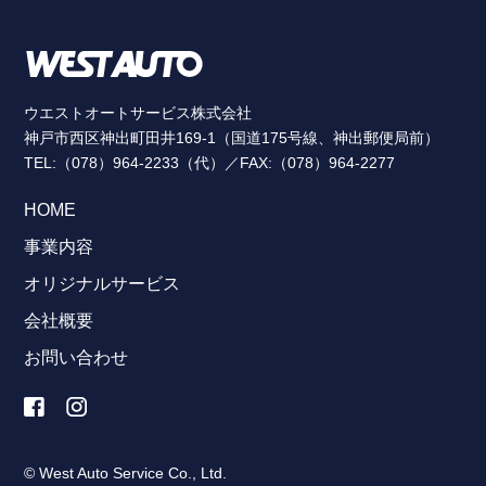
ウエストオートサービス株式会社
神戸市西区神出町田井169-1（国道175号線、神出郵便局前）
TEL:（078）964-2233（代）／FAX:（078）964-2277
HOME
事業内容
オリジナルサービス
会社概要
お問い合わせ
© West Auto Service Co., Ltd.