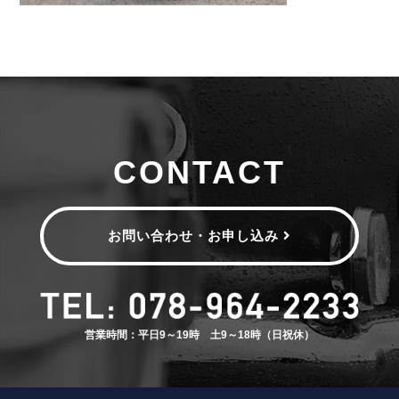
CONTACT
お問い合わせ・お申し込み
営業時間：平日9～19時 土9～18時（日祝休）