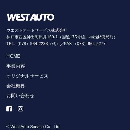
ウエストオートサービス株式会社
神戸市西区神出町田井169-1（国道175号線、神出郵便局前）
TEL:（078）964-2233（代）／FAX:（078）964-2277
HOME
事業内容
オリジナルサービス
会社概要
お問い合わせ
© West Auto Service Co., Ltd.