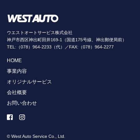
ウエストオートサービス株式会社
神戸市西区神出町田井169-1（国道175号線、神出郵便局前）
TEL:（078）964-2233（代）／FAX:（078）964-2277
HOME
事業内容
オリジナルサービス
会社概要
お問い合わせ
© West Auto Service Co., Ltd.