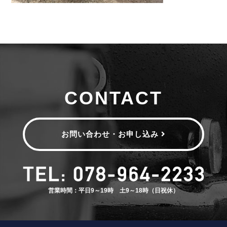
CONTACT
お問い合わせ・お申し込み
営業時間：平日9～19時 土9～18時（日祝休）