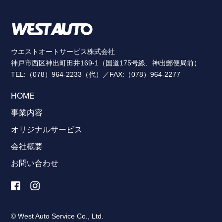
ウエストオートサービス株式会社
神戸市西区神出町田井169-1（国道175号線、神出郵便局前）
TEL:（078）964-2233（代）／FAX:（078）964-2277
HOME
事業内容
オリジナルサービス
会社概要
お問い合わせ
© West Auto Service Co., Ltd.