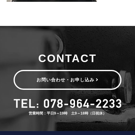
CONTACT
お問い合わせ・お申し込み
営業時間：平日9～19時 土9～18時（日祝休）