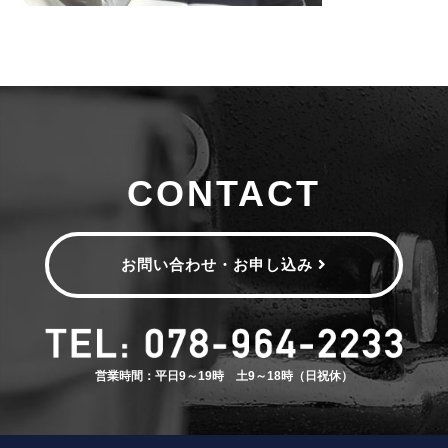
CONTACT
お問い合わせ・お申し込み
営業時間：平日9～19時 土9～18時（日祝休）