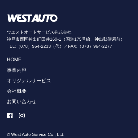
ウエストオートサービス株式会社
神戸市西区神出町田井169-1（国道175号線、神出郵便局前）
TEL:（078）964-2233（代）／FAX:（078）964-2277
HOME
事業内容
オリジナルサービス
会社概要
お問い合わせ
© West Auto Service Co., Ltd.