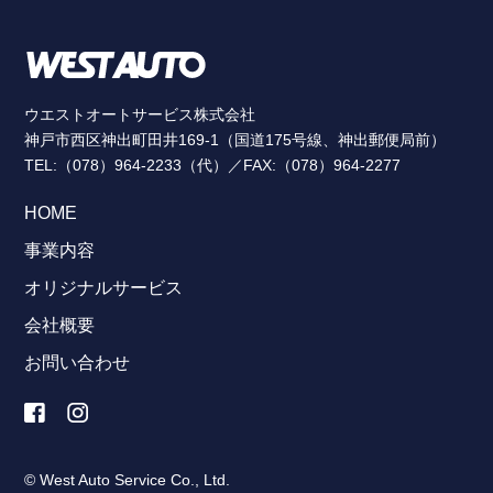
ウエストオートサービス株式会社
神戸市西区神出町田井169-1（国道175号線、神出郵便局前）
TEL:（078）964-2233（代）／FAX:（078）964-2277
HOME
事業内容
オリジナルサービス
会社概要
お問い合わせ
© West Auto Service Co., Ltd.