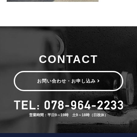
CONTACT
お問い合わせ・お申し込み
営業時間：平日9～19時 土9～18時（日祝休）