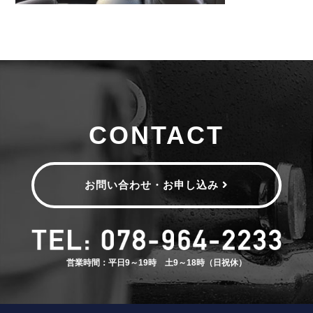
CONTACT
お問い合わせ・お申し込み
営業時間：平日9～19時 土9～18時（日祝休）