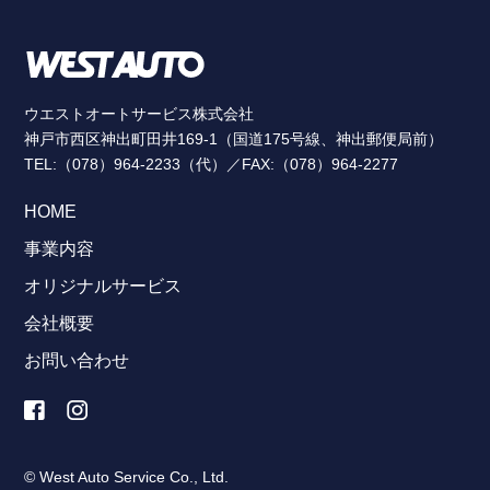
ウエストオートサービス株式会社
神戸市西区神出町田井169-1（国道175号線、神出郵便局前）
TEL:（078）964-2233（代）／FAX:（078）964-2277
HOME
事業内容
オリジナルサービス
会社概要
お問い合わせ
© West Auto Service Co., Ltd.