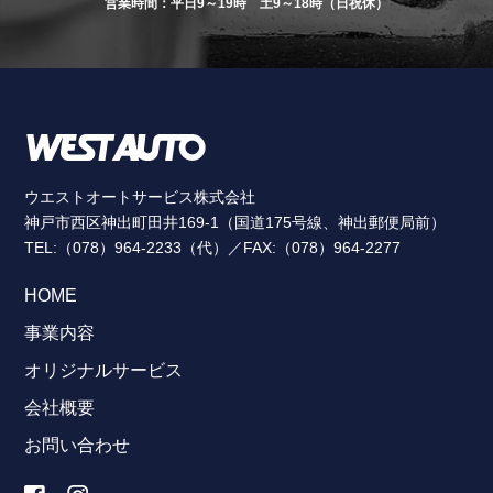
営業時間：平日9～19時 土9～18時（日祝休）
ウエストオートサービス株式会社
神戸市西区神出町田井169-1（国道175号線、神出郵便局前）
TEL:（078）964-2233（代）／FAX:（078）964-2277
HOME
事業内容
オリジナルサービス
会社概要
お問い合わせ