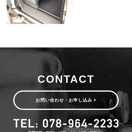
CONTACT
お問い合わせ・お申し込み