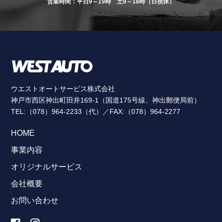
営業時間：平日9～19時 土9～18時（日祝休）
ウエストオートサービス株式会社
神戸市西区神出町田井169-1（国道175号線、神出郵便局前）
TEL:（078）964-2233（代）／FAX:（078）964-2277
HOME
事業内容
オリジナルサービス
会社概要
お問い合わせ