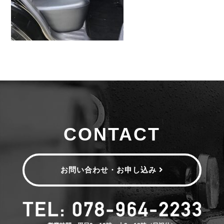
CONTACT
お問い合わせ・お申し込み