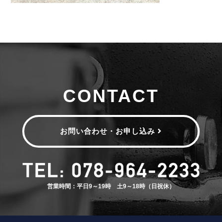
CONTACT
お問い合わせ・お申し込み
営業時間：平日9～19時 土9～18時（日祝休）