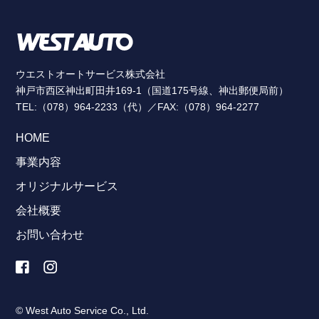
ウエストオートサービス株式会社
神戸市西区神出町田井169-1（国道175号線、神出郵便局前）
TEL:（078）964-2233（代）／FAX:（078）964-2277
HOME
事業内容
オリジナルサービス
会社概要
お問い合わせ
© West Auto Service Co., Ltd.