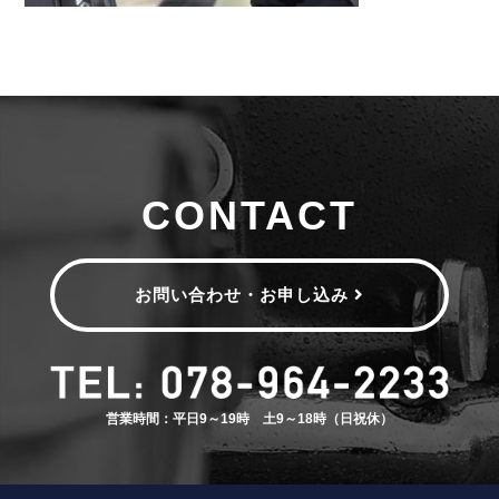
CONTACT
お問い合わせ・お申し込み
営業時間：平日9～19時 土9～18時（日祝休）