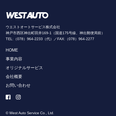
ウエストオートサービス株式会社
神戸市西区神出町田井169-1（国道175号線、神出郵便局前）
TEL:（078）964-2233（代）／FAX:（078）964-2277
HOME
事業内容
オリジナルサービス
会社概要
お問い合わせ
© West Auto Service Co., Ltd.