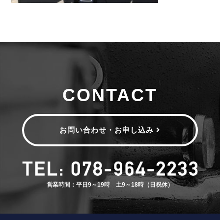
CONTACT
お問い合わせ・お申し込み
営業時間：平日9～19時 土9～18時（日祝休）