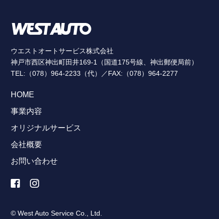
ウエストオートサービス株式会社
神戸市西区神出町田井169-1（国道175号線、神出郵便局前）
TEL:（078）964-2233（代）／FAX:（078）964-2277
HOME
事業内容
オリジナルサービス
会社概要
お問い合わせ
© West Auto Service Co., Ltd.