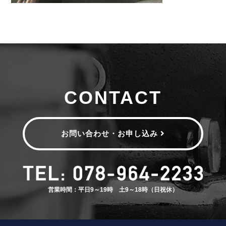
CONTACT
お問い合わせ・お申し込み
営業時間：平日9～19時 土9～18時（日祝休）