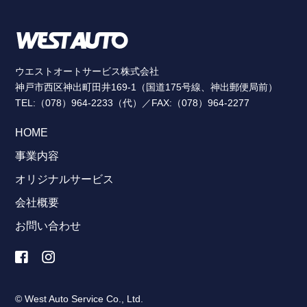
ウエストオートサービス株式会社
神戸市西区神出町田井169-1（国道175号線、神出郵便局前）
TEL:（078）964-2233（代）／FAX:（078）964-2277
HOME
事業内容
オリジナルサービス
会社概要
お問い合わせ
© West Auto Service Co., Ltd.