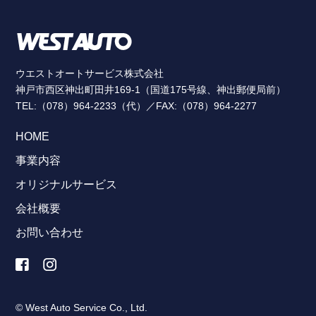
ウエストオートサービス株式会社
神戸市西区神出町田井169-1（国道175号線、神出郵便局前）
TEL:（078）964-2233（代）／FAX:（078）964-2277
HOME
事業内容
オリジナルサービス
会社概要
お問い合わせ
© West Auto Service Co., Ltd.