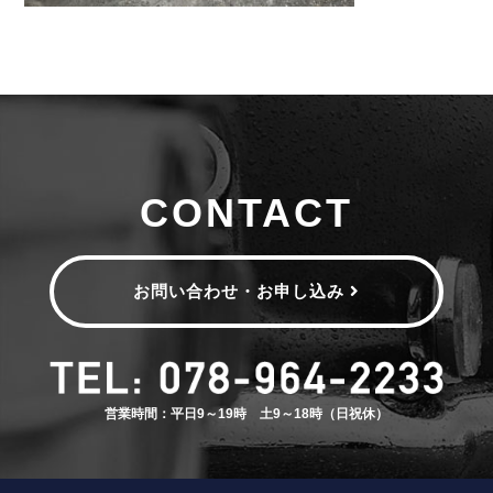
CONTACT
お問い合わせ・お申し込み
営業時間：平日9～19時 土9～18時（日祝休）