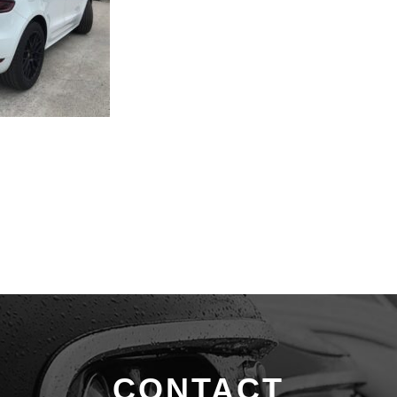
CONTACT