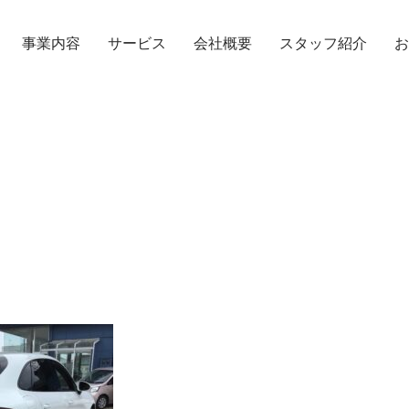
事業内容
サービス
会社概要
スタッフ紹介
お
TOPICS