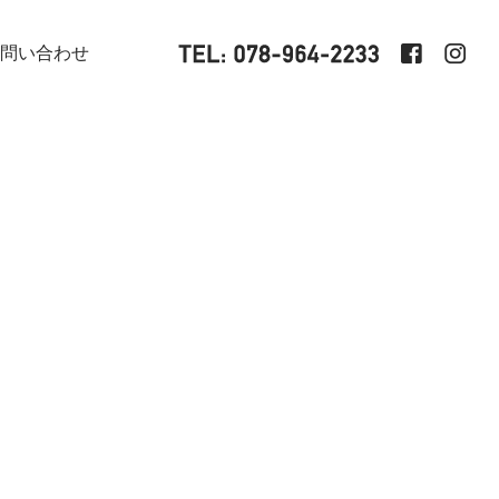
問い合わせ