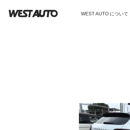
WEST AUTO について