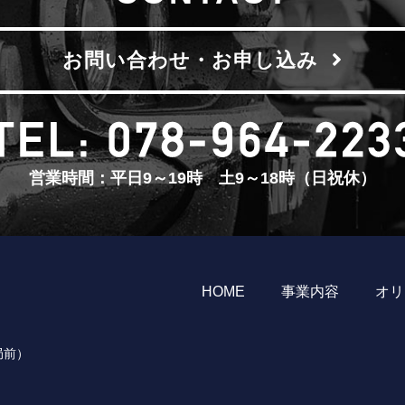
お問い合わせ・お申し込み
営業時間：平日9～19時 土9～18時（日祝休）
HOME
事業内容
オリ
局前）