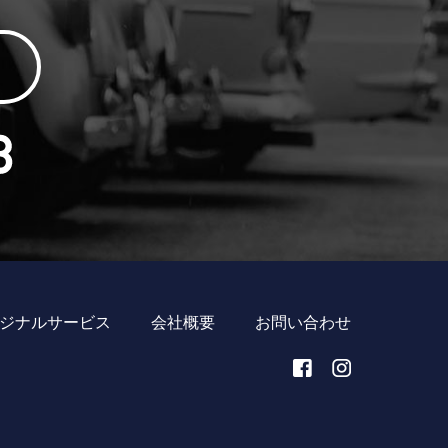
ジナルサービス
会社概要
お問い合わせ