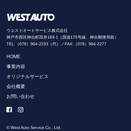
ウエストオートサービス株式会社
神戸市西区神出町田井169-1（国道175号線、神出郵便局前）
TEL:（078）964-2233（代）／FAX:（078）964-2277
HOME
事業内容
オリジナルサービス
会社概要
お問い合わせ
© West Auto Service Co., Ltd.