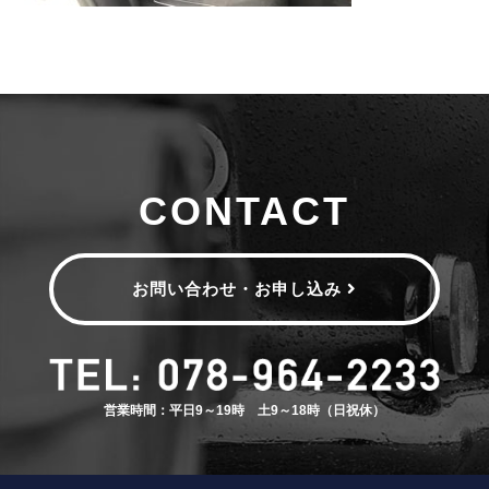
CONTACT
お問い合わせ・お申し込み
営業時間：平日9～19時 土9～18時（日祝休）