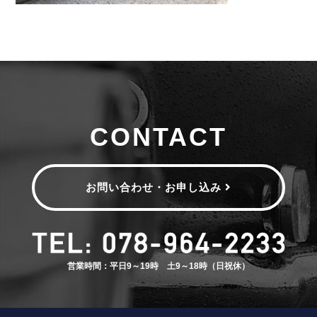
CONTACT
お問い合わせ・お申し込み
営業時間：平日9～19時 土9～18時（日祝休）