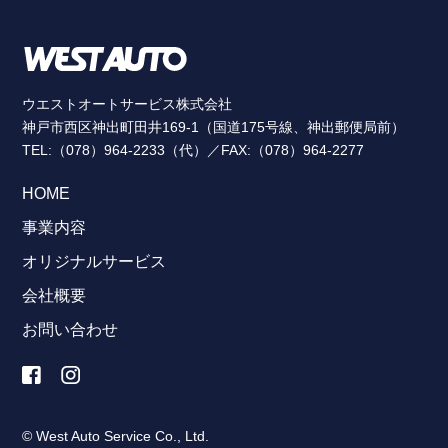
ウエストオートサービス株式会社
神戸市西区神出町田井169-1（国道175号線、神出郵便局前）
TEL:（078）964-2233（代）／FAX:（078）964-2277
HOME
事業内容
オリジナルサービス
会社概要
お問い合わせ
© West Auto Service Co., Ltd.