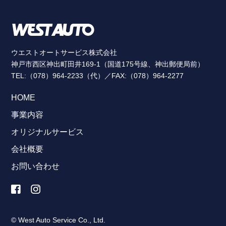
ウエストオートサービス株式会社
神戸市西区神出町田井169-1（国道175号線、神出郵便局前）
TEL:（078）964-2233（代）／FAX:（078）964-2277
HOME
事業内容
オリジナルサービス
会社概要
お問い合わせ
© West Auto Service Co., Ltd.