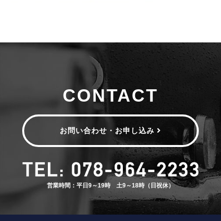
CONTACT
お問い合わせ・お申し込み
営業時間：平日9～19時 土9～18時（日祝休）