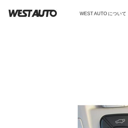
WEST AUTO について