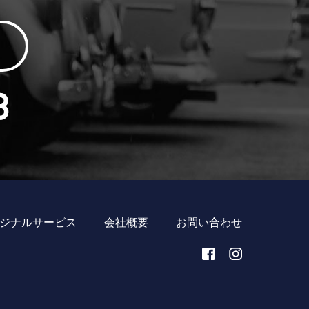
ジナルサービス
会社概要
お問い合わせ