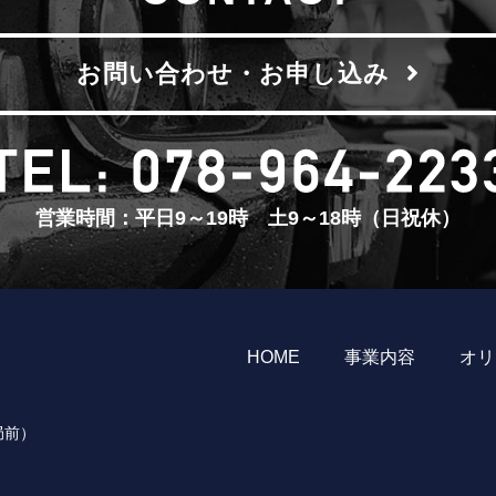
お問い合わせ・お申し込み
営業時間：平日9～19時 土9～18時（日祝休）
HOME
事業内容
オリ
局前）