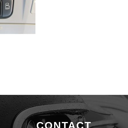
CONTACT