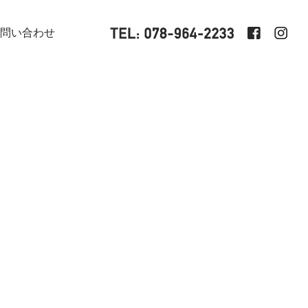
問い合わせ