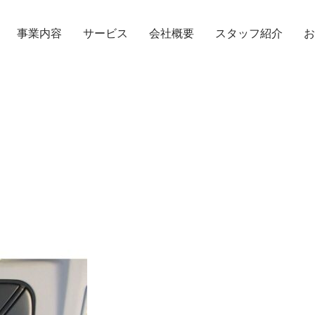
事業内容
サービス
会社概要
スタッフ紹介
お
TOPICS