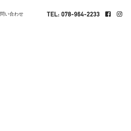
問い合わせ