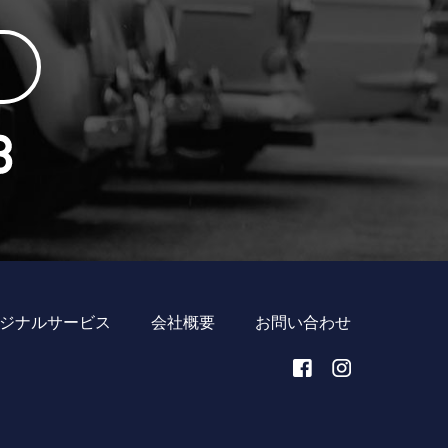
ジナルサービス
会社概要
お問い合わせ