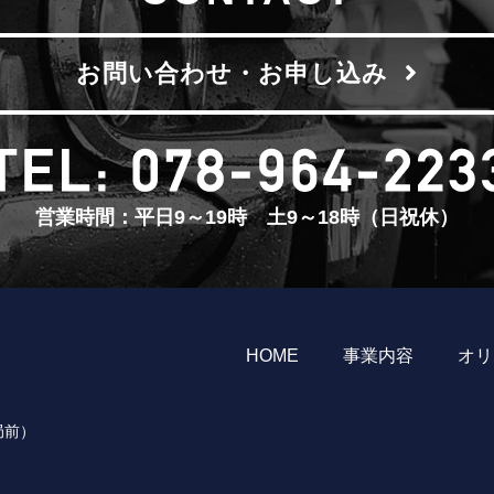
お問い合わせ・お申し込み
営業時間：平日9～19時 土9～18時（日祝休）
HOME
事業内容
オリ
局前）