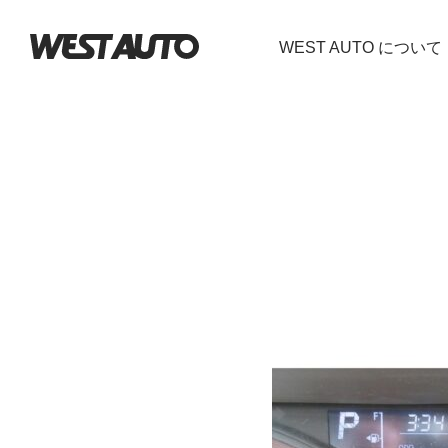
WEST AUTO について