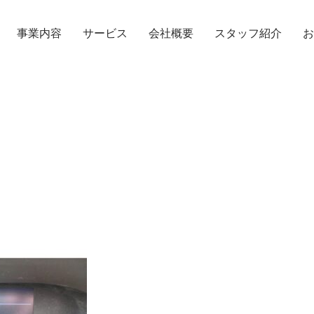
事業内容
サービス
会社概要
スタッフ紹介
お
TOPICS