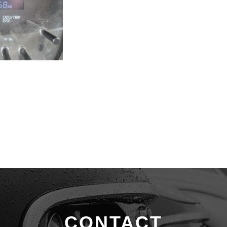
CONTACT