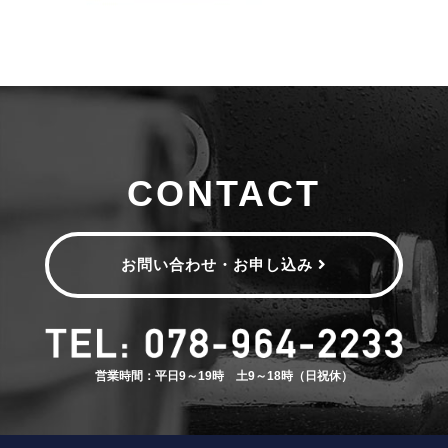
CONTACT
お問い合わせ・お申し込み
営業時間：平日9～19時 土9～18時（日祝休）