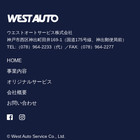
ウエストオートサービス株式会社
神戸市西区神出町田井169-1（国道175号線、神出郵便局前）
TEL:（078）964-2233（代）／FAX:（078）964-2277
HOME
事業内容
オリジナルサービス
会社概要
お問い合わせ
© West Auto Service Co., Ltd.