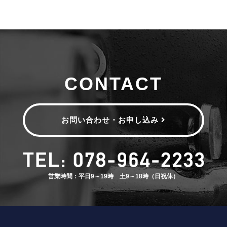
CONTACT
お問い合わせ・お申し込み
営業時間：平日9～19時 土9～18時（日祝休）