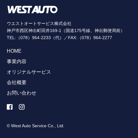
ウエストオートサービス株式会社
神戸市西区神出町田井169-1（国道175号線、神出郵便局前）
TEL:（078）964-2233（代）／FAX:（078）964-2277
HOME
事業内容
オリジナルサービス
会社概要
お問い合わせ
© West Auto Service Co., Ltd.