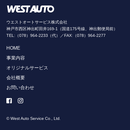
ウエストオートサービス株式会社
神戸市西区神出町田井169-1（国道175号線、神出郵便局前）
TEL:（078）964-2233（代）／FAX:（078）964-2277
HOME
事業内容
オリジナルサービス
会社概要
お問い合わせ
© West Auto Service Co., Ltd.