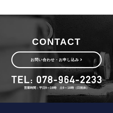
CONTACT
お問い合わせ・お申し込み
営業時間：平日9～19時 土9～18時（日祝休）