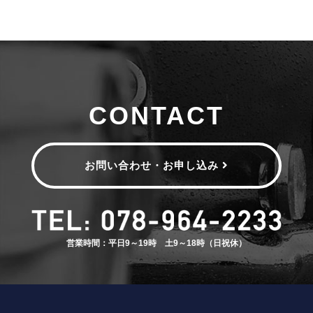
CONTACT
お問い合わせ・お申し込み
営業時間：平日9～19時 土9～18時（日祝休）