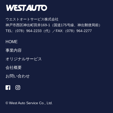
ウエストオートサービス株式会社
神戸市西区神出町田井169-1（国道175号線、神出郵便局前）
TEL:（078）964-2233（代）／FAX:（078）964-2277
HOME
事業内容
オリジナルサービス
会社概要
お問い合わせ
© West Auto Service Co., Ltd.