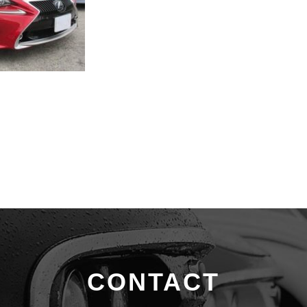
CONTACT