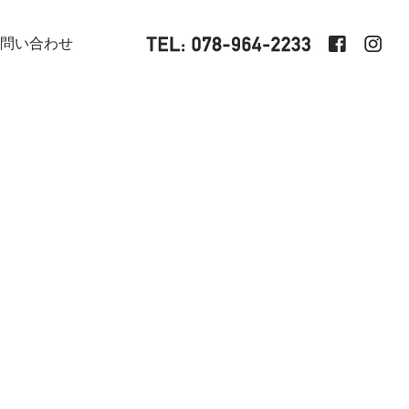
問い合わせ