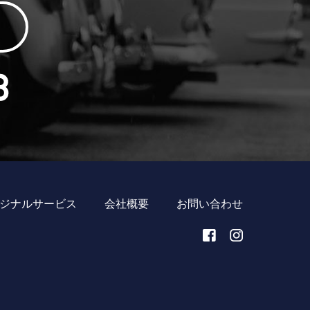
ジナルサービス
会社概要
お問い合わせ