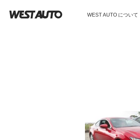
WEST AUTO について