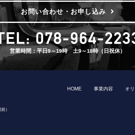
お問い合わせ・お申し込み
営業時間：平日9～19時 土9～18時（日祝休）
HOME
事業内容
オリ
局前）