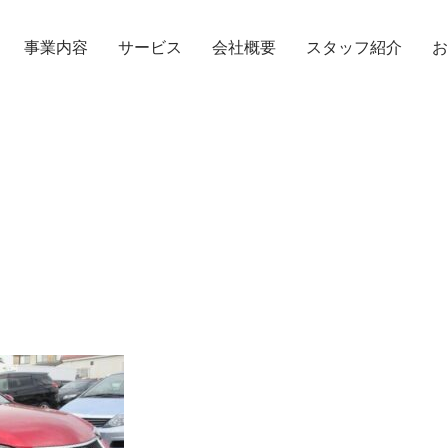
事業内容
サービス
会社概要
スタッフ紹介
お
TOPICS