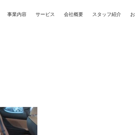
事業内容
サービス
会社概要
スタッフ紹介
お
TOPICS