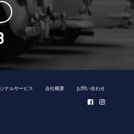
ジナルサービス
会社概要
お問い合わせ