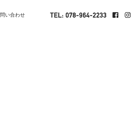
問い合わせ