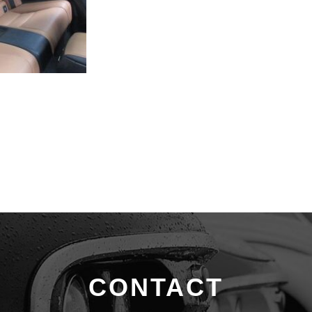
CONTACT