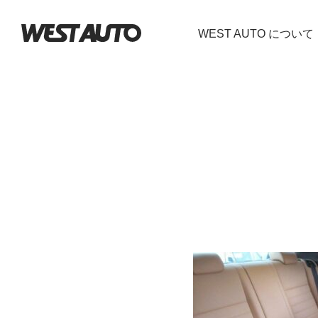
WEST AUTO について