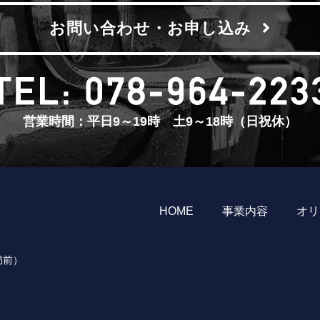
お問い合わせ・お申し込み
営業時間：平日9～19時 土9～18時（日祝休）
HOME
事業内容
オリ
局前）