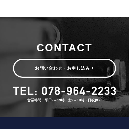
CONTACT
お問い合わせ・お申し込み
営業時間：平日9～19時 土9～18時（日祝休）