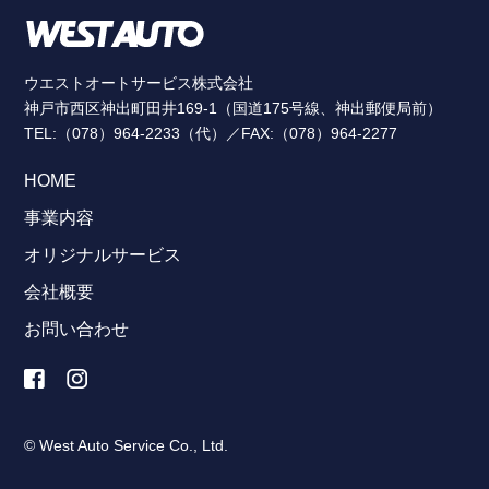
ウエストオートサービス株式会社
神戸市西区神出町田井169-1（国道175号線、神出郵便局前）
TEL:（078）964-2233（代）／FAX:（078）964-2277
HOME
事業内容
オリジナルサービス
会社概要
お問い合わせ
© West Auto Service Co., Ltd.