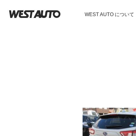
WEST AUTO について