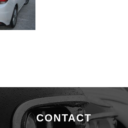
CONTACT