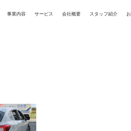
事業内容
サービス
会社概要
スタッフ紹介
お
TOPICS