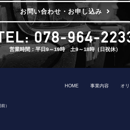
お問い合わせ・お申し込み
営業時間：平日9～19時 土9～18時（日祝休）
HOME
事業内容
オリ
局前）