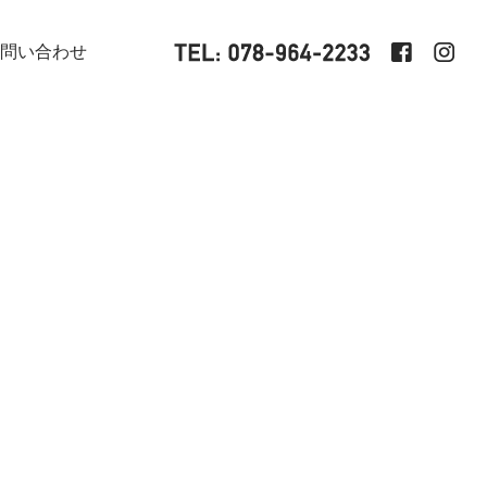
問い合わせ