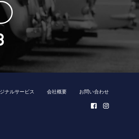
ジナルサービス
会社概要
お問い合わせ