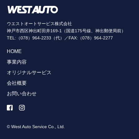
ウエストオートサービス株式会社
神戸市西区神出町田井169-1（国道175号線、神出郵便局前）
TEL:（078）964-2233（代）／FAX:（078）964-2277
HOME
事業内容
オリジナルサービス
会社概要
お問い合わせ
© West Auto Service Co., Ltd.