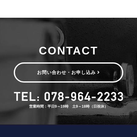
CONTACT
お問い合わせ・お申し込み
営業時間：平日9～19時 土9～18時（日祝休）