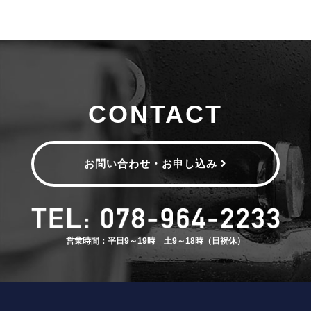
CONTACT
お問い合わせ・お申し込み
営業時間：平日9～19時 土9～18時（日祝休）