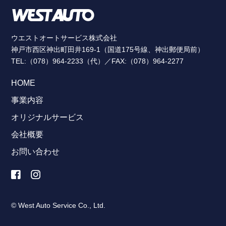
ウエストオートサービス株式会社
神戸市西区神出町田井169-1（国道175号線、神出郵便局前）
TEL:（078）964-2233（代）／FAX:（078）964-2277
HOME
事業内容
オリジナルサービス
会社概要
お問い合わせ
© West Auto Service Co., Ltd.