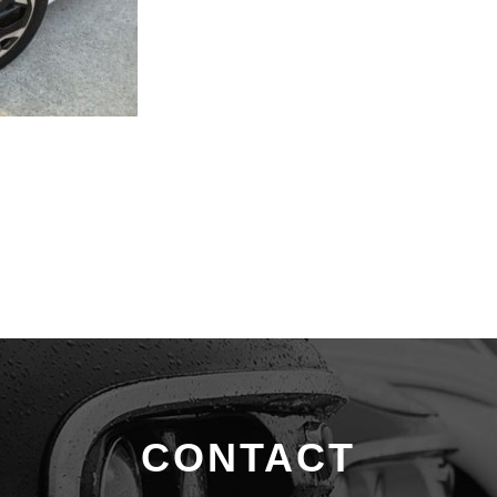
CONTACT