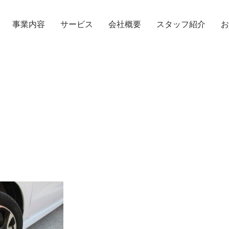
事業内容
サービス
会社概要
スタッフ紹介
お
TOPICS