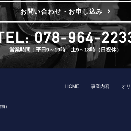
お問い合わせ・お申し込み
営業時間：平日9～19時 土9～18時（日祝休）
HOME
事業内容
オリ
局前）