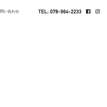
問い合わせ