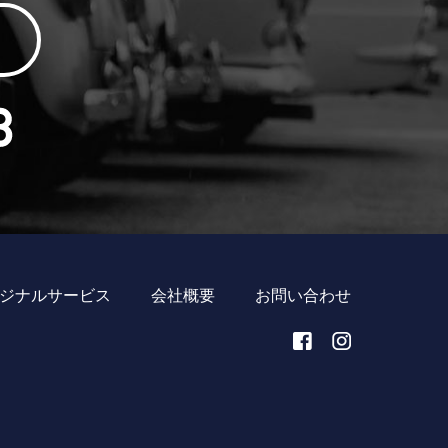
ジナルサービス
会社概要
お問い合わせ