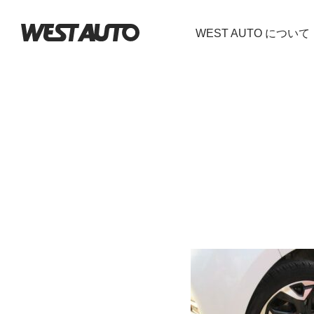
WEST AUTO について