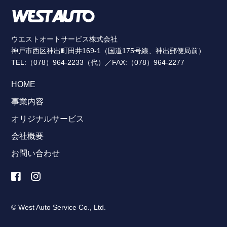
ウエストオートサービス株式会社
神戸市西区神出町田井169-1（国道175号線、神出郵便局前）
TEL:（078）964-2233（代）／FAX:（078）964-2277
HOME
事業内容
オリジナルサービス
会社概要
お問い合わせ
© West Auto Service Co., Ltd.