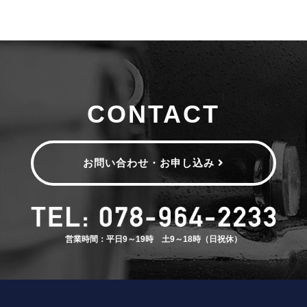
CONTACT
お問い合わせ・お申し込み
営業時間：平日9～19時 土9～18時（日祝休）