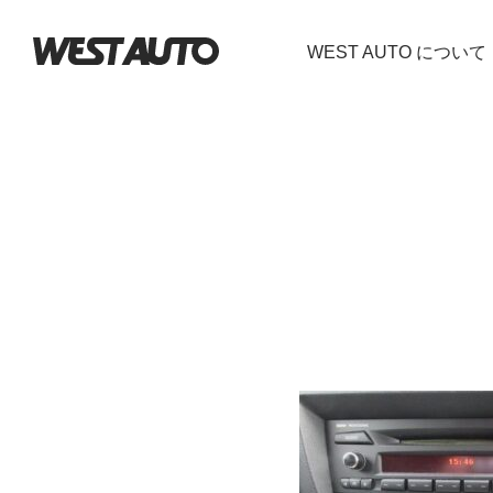
WEST AUTO について