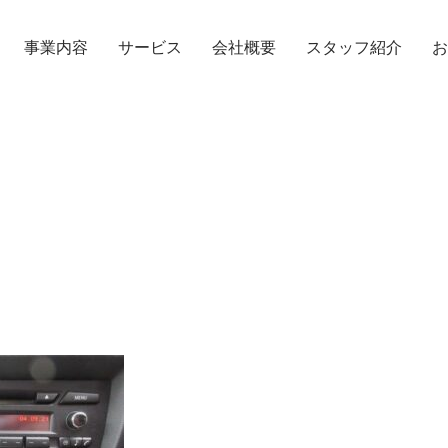
事業内容
サービス
会社概要
スタッフ紹介
お
TOPICS