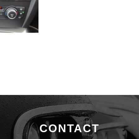
CONTACT