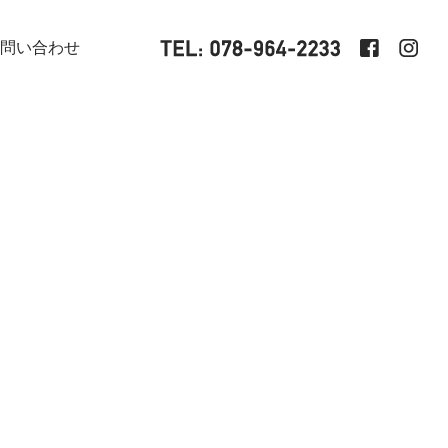
問い合わせ