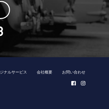
ジナルサービス
会社概要
お問い合わせ