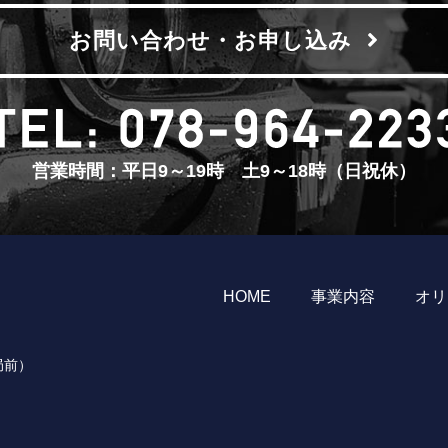
お問い合わせ・お申し込み
営業時間：平日9～19時 土9～18時（日祝休）
HOME
事業内容
オリ
局前）