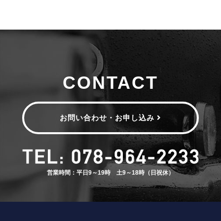
CONTACT
お問い合わせ・お申し込み
営業時間：平日9～19時 土9～18時（日祝休）