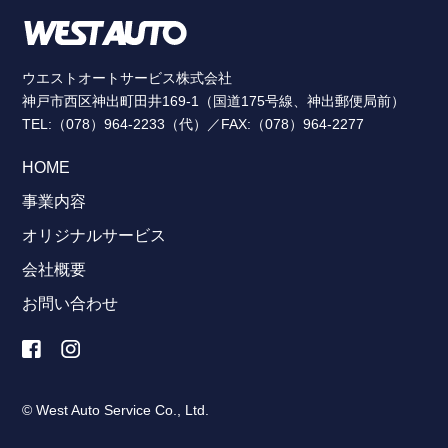
ウエストオートサービス株式会社
神戸市西区神出町田井169-1（国道175号線、神出郵便局前）
TEL:（078）964-2233（代）／FAX:（078）964-2277
HOME
事業内容
オリジナルサービス
会社概要
お問い合わせ
© West Auto Service Co., Ltd.