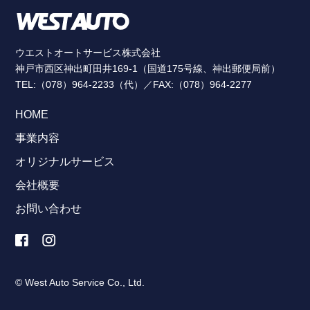
ウエストオートサービス株式会社
神戸市西区神出町田井169-1（国道175号線、神出郵便局前）
TEL:（078）964-2233（代）／FAX:（078）964-2277
HOME
事業内容
オリジナルサービス
会社概要
お問い合わせ
© West Auto Service Co., Ltd.