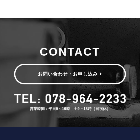
CONTACT
お問い合わせ・お申し込み
営業時間：平日9～19時 土9～18時（日祝休）