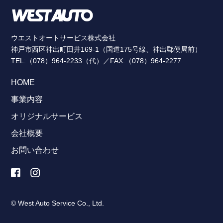
ウエストオートサービス株式会社
神戸市西区神出町田井169-1（国道175号線、神出郵便局前）
TEL:（078）964-2233（代）／FAX:（078）964-2277
HOME
事業内容
オリジナルサービス
会社概要
お問い合わせ
© West Auto Service Co., Ltd.