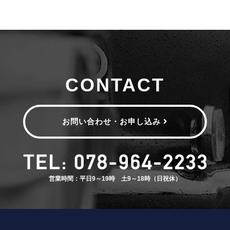
CONTACT
お問い合わせ・お申し込み
営業時間：平日9～19時 土9～18時（日祝休）