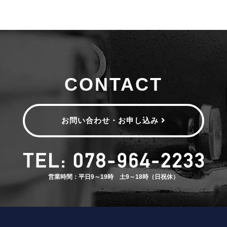
CONTACT
お問い合わせ・お申し込み
営業時間：平日9～19時 土9～18時（日祝休）