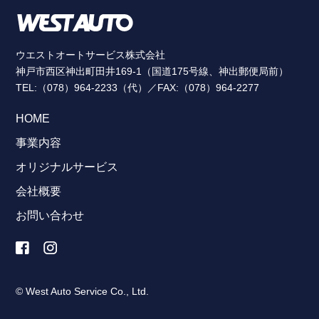
ウエストオートサービス株式会社
神戸市西区神出町田井169-1（国道175号線、神出郵便局前）
TEL:（078）964-2233（代）／FAX:（078）964-2277
HOME
事業内容
オリジナルサービス
会社概要
お問い合わせ
© West Auto Service Co., Ltd.