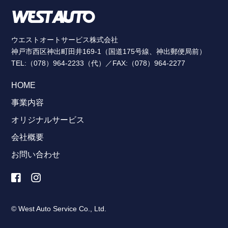
ウエストオートサービス株式会社
神戸市西区神出町田井169-1（国道175号線、神出郵便局前）
TEL:（078）964-2233（代）／FAX:（078）964-2277
HOME
事業内容
オリジナルサービス
会社概要
お問い合わせ
© West Auto Service Co., Ltd.