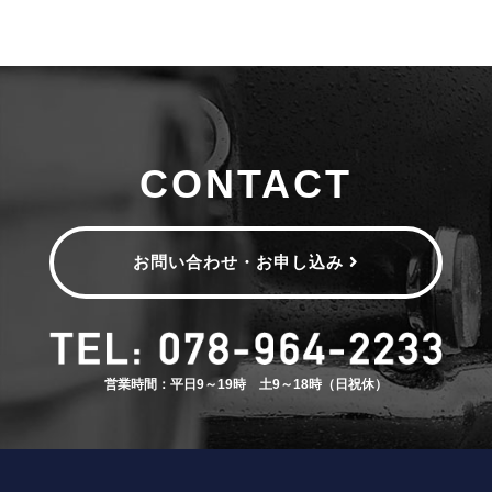
CONTACT
お問い合わせ・お申し込み
営業時間：平日9～19時 土9～18時（日祝休）